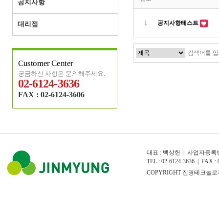
공지사항
1
공지사항테스트
대리점
Customer Center
궁금하신 사항은 문의해주세요.
02-6124-3636
FAX : 02-6124-3606
대표 : 백상헌 | 사업자등록번호
TEL : 02-6124-3636 | FAX : 0
COPYRIGHT 진명테크놀로지(주