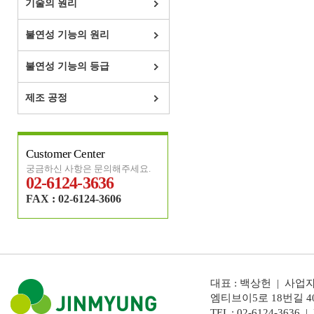
기술의 원리
불연성 기능의 원리
불연성 기능의 등급
제조 공정
Customer Center
궁금하신 사항은 문의해주세요.
02-6124-3636
FAX : 02-6124-3606
대표 : 백상헌 | 사업자
엠티브이5로 18번길 4
TEL : 02-6124-3636 | 