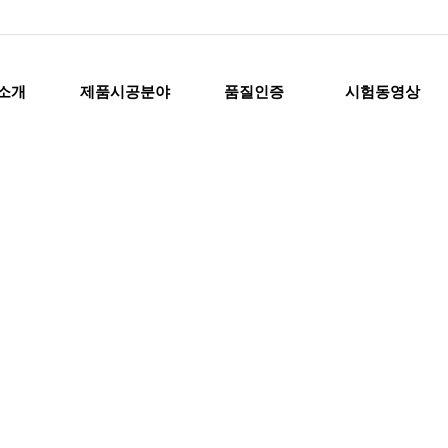
소개
제품시공분야
품질인증
시험동영상