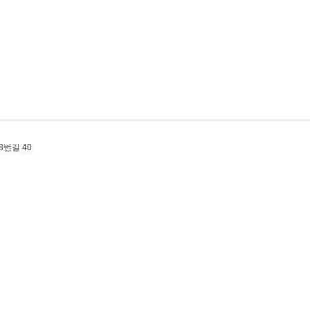
8번길 40